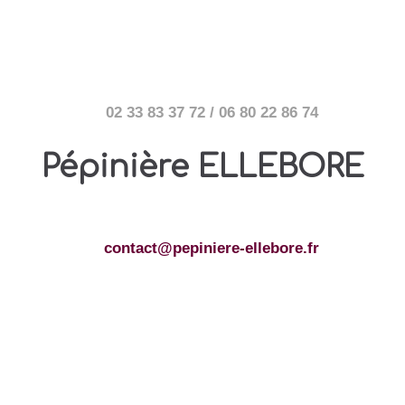
02 33 83 37 72 / 06 80 22 86 74
Pépinière ELLEBORE
contact@pepiniere-ellebore.fr