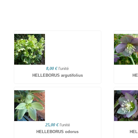
8,00 €
l'unité
HELLEBORUS argutifolius
HE
25,00 €
l'unité
HELLEBORUS odorus
HEL