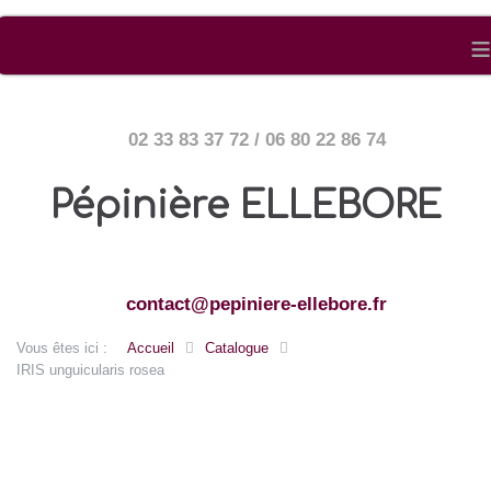
≡
02 33 83 37 72 / 06 80 22 86 74
Pépinière ELLEBORE
contact@pepiniere-ellebore.fr
Vous êtes ici :
Accueil
Catalogue
IRIS unguicularis rosea