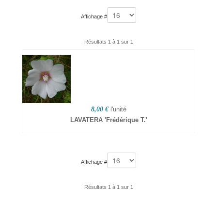
Affichage #
Résultats 1 à 1 sur 1
8,00 €
l'unité
LAVATERA 'Frédérique T.'
Affichage #
Résultats 1 à 1 sur 1