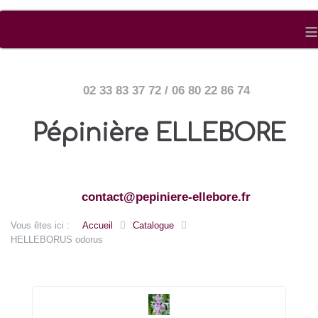
≡
02 33 83 37 72 / 06 80 22 86 74
Pépinière ELLEBORE
contact@pepiniere-ellebore.fr
Vous êtes ici :
Accueil
Catalogue
HELLEBORUS odorus