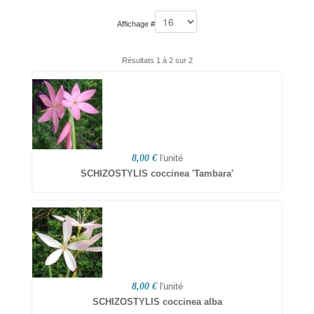
Affichage #
Résultats 1 à 2 sur 2
8,00 €
l'unité
SCHIZOSTYLIS coccinea 'Tambara'
8,00 €
l'unité
SCHIZOSTYLIS coccinea alba