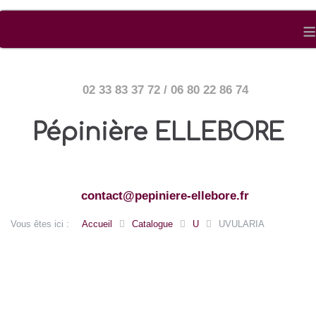
≡
02 33 83 37 72 / 06 80 22 86 74
Pépinière ELLEBORE
contact@pepiniere-ellebore.fr
Vous êtes ici :
Accueil
Catalogue
U
UVULARIA