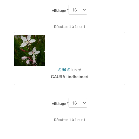
Affichage #
Résultats 1 à 1 sur 1
6,00 €
l'unité
GAURA lindheimeri
Affichage #
Résultats 1 à 1 sur 1