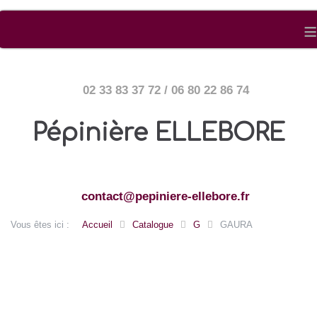
≡
02 33 83 37 72 / 06 80 22 86 74
Pépinière ELLEBORE
contact@pepiniere-ellebore.fr
Vous êtes ici :
Accueil
Catalogue
G
GAURA