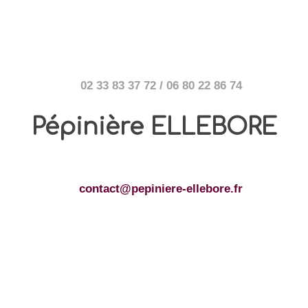
02 33 83 37 72 / 06 80 22 86 74
Pépinière ELLEBORE
contact@pepiniere-ellebore.fr