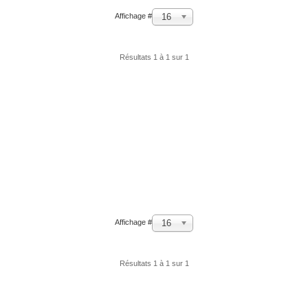
16
Affichage #
Résultats 1 à 1 sur 1
16
Affichage #
Résultats 1 à 1 sur 1