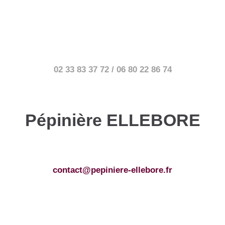
02 33 83 37 72 / 06 80 22 86 74
Pépinière ELLEBORE
contact@pepiniere-ellebore.fr