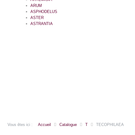
ARUM
ASPHODELUS
ASTER
ASTRANTIA
Vous êtes ici :
Accueil
Catalogue
T
TECOPHILAEA