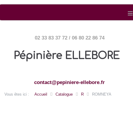
≡
02 33 83 37 72 / 06 80 22 86 74
Pépinière ELLEBORE
contact@pepiniere-ellebore.fr
Vous êtes ici :
Accueil
Catalogue
R
ROMNEYA