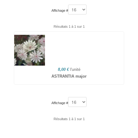
Affichage #
Résultats 1 à 1 sur 1
8,00 €
l'unité
ASTRANTIA major
Affichage #
Résultats 1 à 1 sur 1