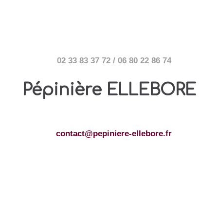
02 33 83 37 72 / 06 80 22 86 74
Pépinière ELLEBORE
contact@pepiniere-ellebore.fr