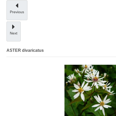
Previous
Next
ASTER divaricatus