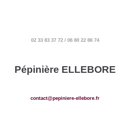
02 33 83 37 72 / 06 80 22 86 74
Pépinière ELLEBORE
contact@pepiniere-ellebore.fr