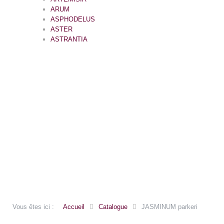
ARUM
ASPHODELUS
ASTER
ASTRANTIA
Vous êtes ici :
Accueil
Catalogue
JASMINUM parkeri