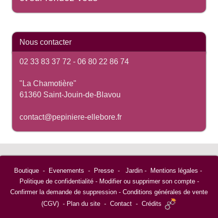
Nous contacter
02 33 83 37 72 -
06 80 22 86 74
"La Chamotière"
61360 Saint-Jouin-de-Blavou
contact@pepiniere-ellebore.fr
Boutique
-
Evenements
-
Presse
-
Jardin
-
Mentions légales
-
Politique de confidentialité
-
Modifier ou supprimer son compte
-
Confirmer la demande de suppression
-
Conditions générales de vente
(CGV)
-
Plan du site
-
Contact
-
Crédits