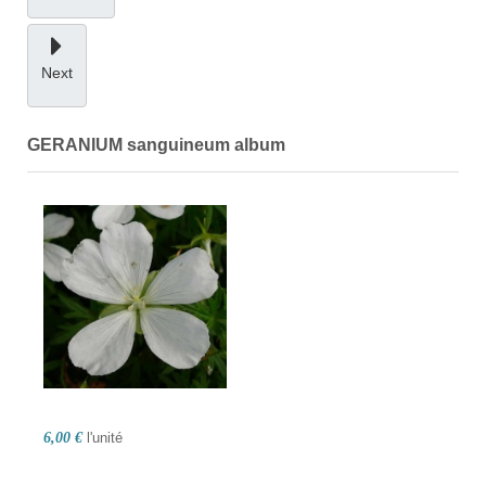
Next
GERANIUM sanguineum album
6,00 €
l'unité