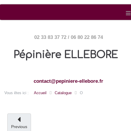
≡
02 33 83 37 72 / 06 80 22 86 74
Pépinière ELLEBORE
contact@pepiniere-ellebore.fr
Vous êtes ici :
Accueil
Catalogue
O
Previous