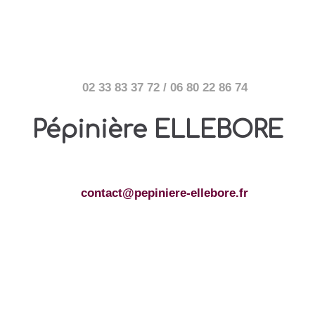
02 33 83 37 72 / 06 80 22 86 74
Pépinière ELLEBORE
contact@pepiniere-ellebore.fr