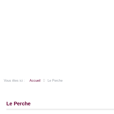
Vous êtes ici :
Accueil
Le Perche
Le Perche