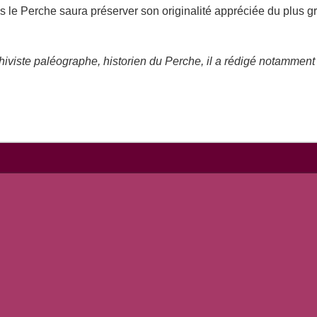
s le Perche saura préserver son originalité appréciée du plus 
viste paléographe, historien du Perche, il a rédigé notamment 